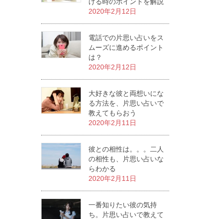
ける時のポイントを解説
2020年2月12日
電話での片思い占いをス
ムーズに進めるポイント
は？
2020年2月12日
大好きな彼と両想いにな
る方法を、片思い占いで
教えてもらおう
2020年2月11日
彼との相性は。。。二人
の相性も、片思い占いな
らわかる
2020年2月11日
一番知りたい彼の気持
ち。片思い占いで教えて