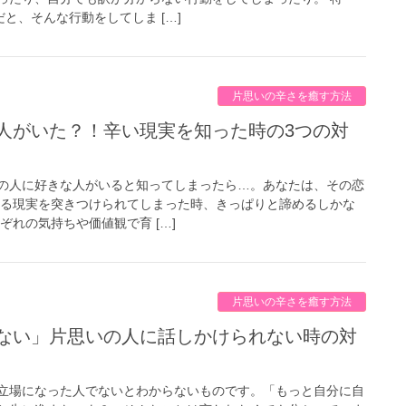
だと、そんな行動をしてしま […]
片思いの辛さを癒す方法
の人に好きな人がいると知ってしまったら…。あなたは、その恋
ぎる現実を突きつけられてしまった時、きっぱりと諦めるしかな
ぞれの気持ちや価値観で育 […]
片思いの辛さを癒す方法
立場になった人でないとわからないものです。「もっと自分に自