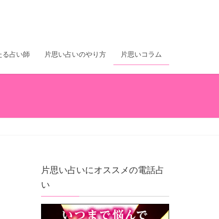
たる占い師
片思い占いのやり方
片思いコラム
片思い占いにオススメの電話占
い