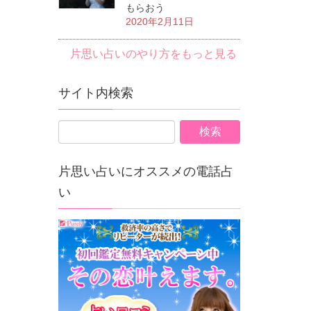
もらおう
2020年2月11日
片思い占いのやり方をもっと見る
サイト内検索
片思い占いにオススメの電話占
い