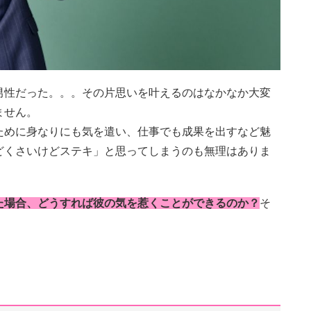
男性だった。。。その片思いを叶えるのはなかなか大変
ません。
ために身なりにも気を遣い、仕事でも成果を出すなど魅
どくさいけどステキ」と思ってしまうのも無理はありま
た場合、どうすれば彼の気を惹くことができるのか？
そ