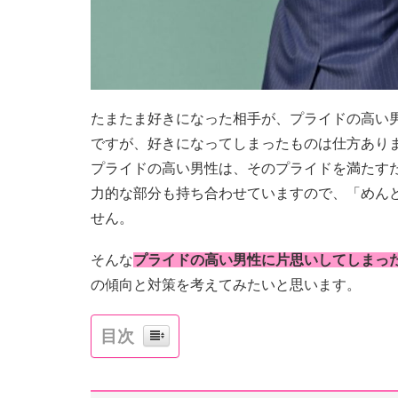
たまたま好きになった相手が、プライドの高い
ですが、好きになってしまったものは仕方あり
プライドの高い男性は、そのプライドを満たす
力的な部分も持ち合わせていますので、「めん
せん。
そんな
プライドの高い男性に片思いしてしまっ
の傾向と対策を考えてみたいと思います。
目次