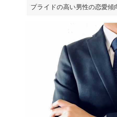
プライドの高い男性の恋愛傾