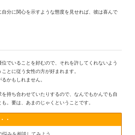
に自分に関心を示すような態度を見せれば、彼は喜んで
優位でいることを好むので、それを許してくれないよう
うことに従う女性の方が好まれます。
がるかもしれません。
求を持ち合わせていたりするので、なんでもかんでも自
とも。要は、あまのじゃくということです。
・・
の悩みを相談してみよう。