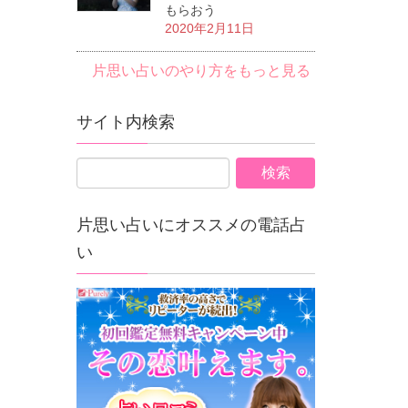
もらおう
2020年2月11日
片思い占いのやり方をもっと見る
サイト内検索
片思い占いにオススメの電話占
い