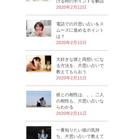
ける時のポイントを解説
2020年2月12日
電話での片思い占いをス
ムーズに進めるポイント
は？
2020年2月12日
大好きな彼と両想いにな
る方法を、片思い占いで
教えてもらおう
2020年2月11日
彼との相性は。。。二人
の相性も、片思い占いな
らわかる
2020年2月11日
一番知りたい彼の気持
ち。片思い占いで教えて