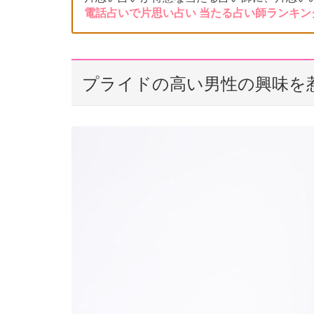
電話占いで片思い占い 当たる占い師ランキン
プライドの高い男性の興味を