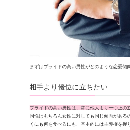
まずはプライドの高い男性がどのような恋愛傾
相手より優位に立ちたい
プライドの高い男性は、常に他人より一つ上の
同性はもちろん女性に対しても同じ傾向がある
くにも何を食べるにも、基本的には主導権を握