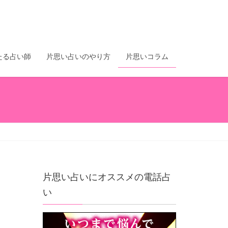
たる占い師
片思い占いのやり方
片思いコラム
片思い占いにオススメの電話占
い