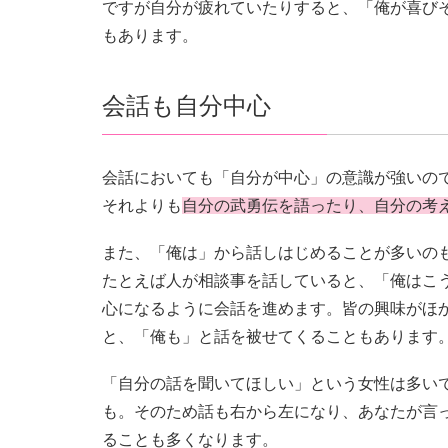
ですが自分が疲れていたりすると、「俺が喜び
もあります。
会話も自分中心
会話においても「自分が中心」の意識が強いの
それよりも
自分の武勇伝を語ったり、自分の考
また、「俺は」から話しはじめることが多いの
たとえば人が相談事を話していると、「俺はこ
心になるように会話を進めます。皆の興味がほ
と、「俺も」と話を被せてくることもあります
「自分の話を聞いてほしい」という女性は多い
も。そのため話も右から左になり、あなたが言
ることも多くなります。