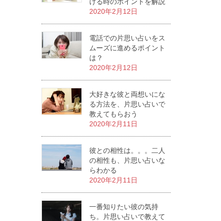
ける時のポイントを解説
2020年2月12日
電話での片思い占いをス
ムーズに進めるポイント
は？
2020年2月12日
大好きな彼と両想いにな
る方法を、片思い占いで
教えてもらおう
2020年2月11日
彼との相性は。。。二人
の相性も、片思い占いな
らわかる
2020年2月11日
一番知りたい彼の気持
ち。片思い占いで教えて