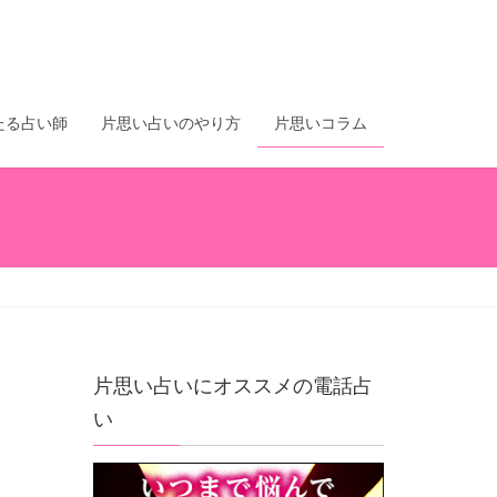
たる占い師
片思い占いのやり方
片思いコラム
片思い占いにオススメの電話占
い