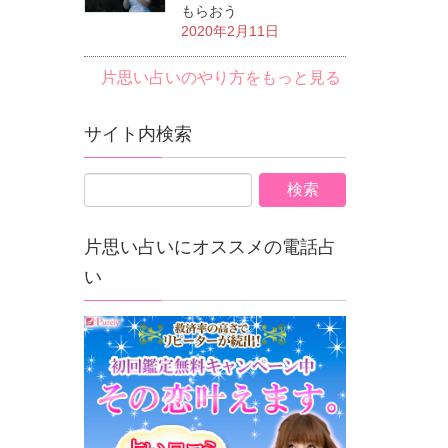
もらおう
2020年2月11日
片思い占いのやり方をもっと見る
サイト内検索
片思い占いにオススメの電話占
い