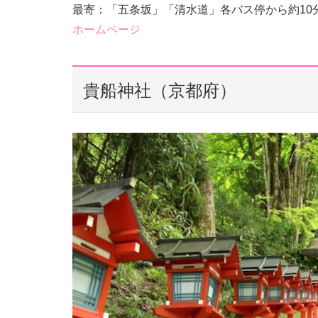
最寄：「五条坂」「清水道」各バス停から約10
ホームページ
貴船神社（京都府）