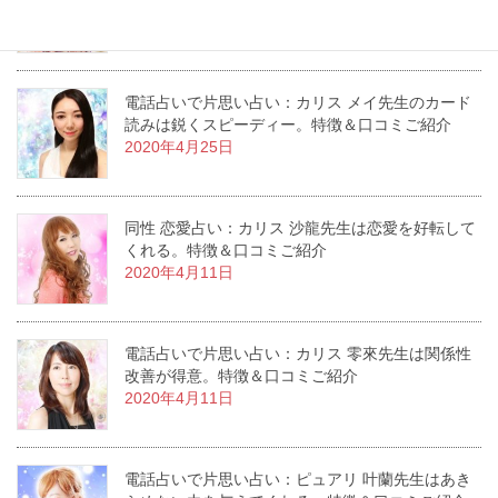
2020年5月2日
電話占いで片思い占い：カリス メイ先生のカード
読みは鋭くスピーディー。特徴＆口コミご紹介
2020年4月25日
同性 恋愛占い：カリス 沙龍先生は恋愛を好転して
くれる。特徴＆口コミご紹介
2020年4月11日
電話占いで片思い占い：カリス 零來先生は関係性
改善が得意。特徴＆口コミご紹介
2020年4月11日
電話占いで片思い占い：ピュアリ 叶蘭先生はあき