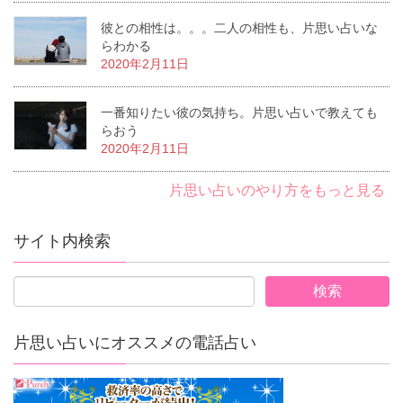
彼との相性は。。。二人の相性も、片思い占いな
らわかる
2020年2月11日
一番知りたい彼の気持ち。片思い占いで教えても
らおう
2020年2月11日
片思い占いのやり方をもっと見る
サイト内検索
片思い占いにオススメの電話占い