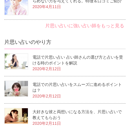
らめない力を与えてくれる。特徴＆口コミご紹介
2020年4月11日
片思い占いに強い占い師をもっと見る
片思い占いのやり方
電話で片思い占い 占い師さんの選び方と占いを受
ける時のポイントを解説
2020年2月12日
電話での片思い占いをスムーズに進めるポイント
は？
2020年2月12日
大好きな彼と両想いになる方法を、片思い占いで
教えてもらおう
2020年2月11日