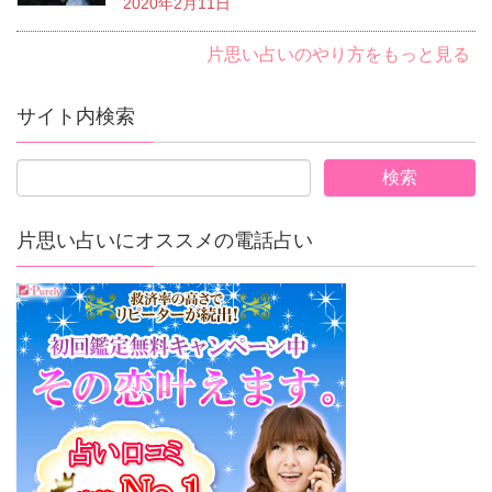
2020年2月11日
片思い占いのやり方をもっと見る
サイト内検索
片思い占いにオススメの電話占い