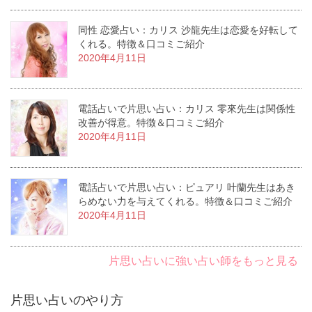
同性 恋愛占い：カリス 沙龍先生は恋愛を好転して
くれる。特徴＆口コミご紹介
2020年4月11日
電話占いで片思い占い：カリス 零來先生は関係性
改善が得意。特徴＆口コミご紹介
2020年4月11日
電話占いで片思い占い：ピュアリ 叶蘭先生はあき
らめない力を与えてくれる。特徴＆口コミご紹介
2020年4月11日
片思い占いに強い占い師をもっと見る
片思い占いのやり方