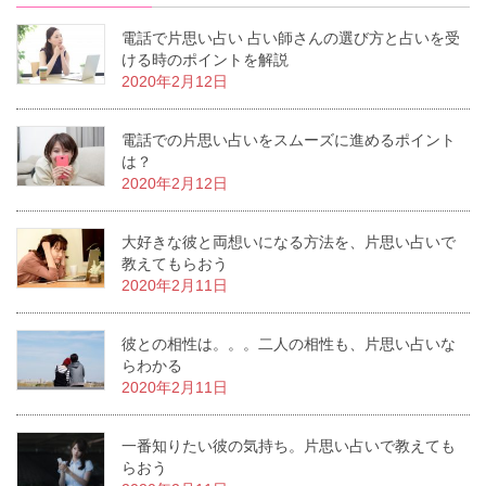
電話で片思い占い 占い師さんの選び方と占いを受
ける時のポイントを解説
2020年2月12日
電話での片思い占いをスムーズに進めるポイント
は？
2020年2月12日
大好きな彼と両想いになる方法を、片思い占いで
教えてもらおう
2020年2月11日
彼との相性は。。。二人の相性も、片思い占いな
らわかる
2020年2月11日
一番知りたい彼の気持ち。片思い占いで教えても
らおう