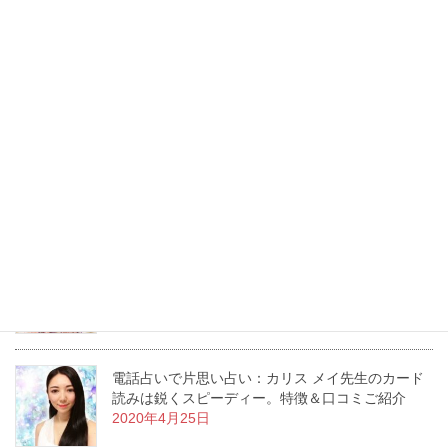
電話占いで片思い占い 当たる占い師ランキング
同性 恋愛占い 当たる占い師ランキング
電話占いで片思い占い 当たる占い師
電話占いで片思い占い：カリス 光樹先生は恋愛成
就の実績多数。特徴＆口コミご紹介
2020年5月2日
電話占いで片思い占い：カリス メイ先生のカード
読みは鋭くスピーディー。特徴＆口コミご紹介
2020年4月25日