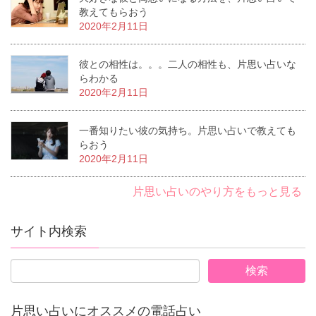
教えてもらおう
2020年2月11日
彼との相性は。。。二人の相性も、片思い占いな
らわかる
2020年2月11日
一番知りたい彼の気持ち。片思い占いで教えても
らおう
2020年2月11日
片思い占いのやり方をもっと見る
サイト内検索
片思い占いにオススメの電話占い