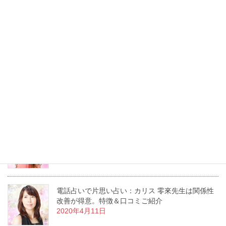
電話占いで片思い占い：カリス 光樹先生は恋愛成
就の実績多数。特徴＆口コミご紹介
2020年5月2日
電話占いで片思い占い：カリス メイ先生のカード
読みは鋭くスピーディー。特徴＆口コミご紹介
2020年4月25日
同性 恋愛占い：カリス 沙龍先生は恋愛を好転して
くれる。特徴＆口コミご紹介
2020年4月11日
電話占いで片思い占い：カリス 零來先生は関係性
改善が得意。特徴＆口コミご紹介
2020年4月11日