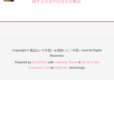
縁する方法や注意点を解説
Copyright © 電話占いで片思いを両想いに！片思い.love All Rights
Reserved.
Powered by
WordPress
with
Lightning Theme
&
VK All in One
Expansion Unit
by
Vektor,Inc.
technology.