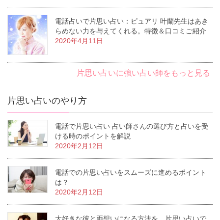
電話占いで片思い占い：ピュアリ 叶蘭先生はあき
らめない力を与えてくれる。特徴＆口コミご紹介
2020年4月11日
片思い占いに強い占い師をもっと見る
片思い占いのやり方
電話で片思い占い 占い師さんの選び方と占いを受
ける時のポイントを解説
2020年2月12日
電話での片思い占いをスムーズに進めるポイント
は？
2020年2月12日
大好きな彼と両想いになる方法を、片思い占いで