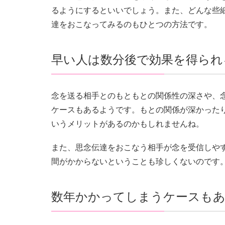
るようにするといいでしょう。また、どんな些細
達をおこなってみるのもひとつの方法です。
早い人は数分後で効果を得られ
念を送る相手とのもともとの関係性の深さや、念
ケースもあるようです。もとの関係が深かった
いうメリットがあるのかもしれませんね。
また、思念伝達をおこなう相手が念を受信しや
間がかからないということも珍しくないのです
数年かかってしまうケースもあ