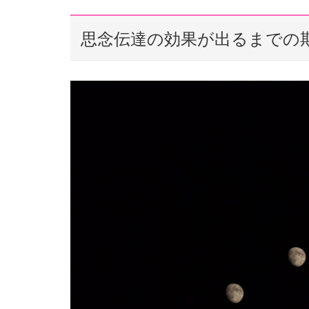
思念伝達の効果が出るまでの