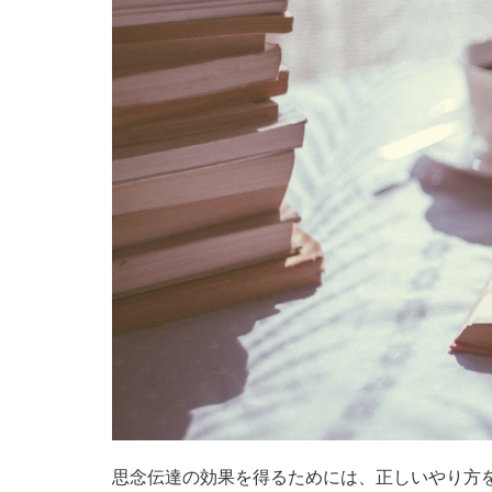
思念伝達の効果を得るためには、正しいやり方