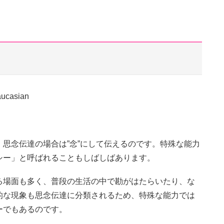
思念伝達の場合は”念”にして伝えるのです。特殊な能力
シー」と呼ばれることもしばしばあります。
る場面も多く、普段の生活の中で勘がはたらいたり、な
的な現象も思念伝達に分類されるため、特殊な能力では
ーでもあるのです。