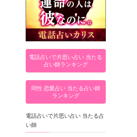
電話占いで片思い占い 当たる
占い師ランキング
同性 恋愛占い 当たる占い師
ランキング
電話占いで片思い占い 当たる占
い師