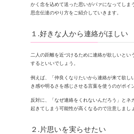
かく念を込めて送った思いがパァになってしま
思念伝達のやり方をご紹介していきます。
１.好きな人から連絡がほしい
二人の距離を近づけるために連絡が欲しいとい
するといいでしょう。
例えば、「仲良くなりたいから連絡が来て欲し
き感や明るさを感じさせる言葉を使うのがポイ
反対に、「なぜ連絡をくれないんだろう」とネ
起きてしまう可能性が高くなるので注意しまし
２.片思いを実らせたい