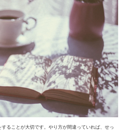
をすることが大切です。やり方が間違っていれば、せっ