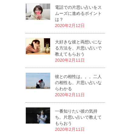
電話での片思い占いをス
ムーズに進めるポイント
は？
2020年2月12日
大好きな彼と両想いにな
る方法を、片思い占いで
教えてもらおう
2020年2月11日
彼との相性は。。。二人
の相性も、片思い占いな
らわかる
2020年2月11日
一番知りたい彼の気持
ち。片思い占いで教えて
もらおう
2020年2月11日