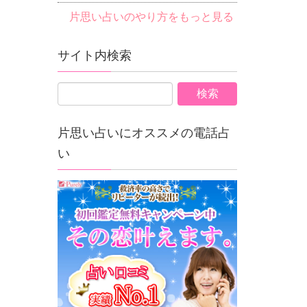
片思い占いのやり方をもっと見る
サイト内検索
片思い占いにオススメの電話占
い