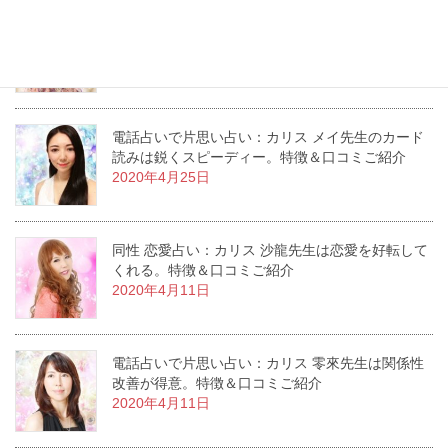
電話占いで片思い占い：カリス 光樹先生は恋愛成
就の実績多数。特徴＆口コミご紹介
2020年5月2日
電話占いで片思い占い：カリス メイ先生のカード
読みは鋭くスピーディー。特徴＆口コミご紹介
2020年4月25日
同性 恋愛占い：カリス 沙龍先生は恋愛を好転して
くれる。特徴＆口コミご紹介
2020年4月11日
電話占いで片思い占い：カリス 零來先生は関係性
改善が得意。特徴＆口コミご紹介
2020年4月11日