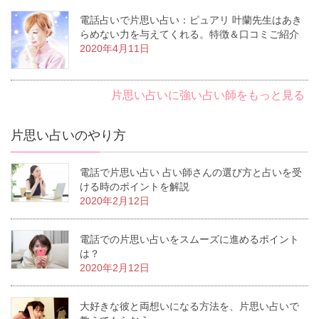
電話占いで片思い占い：ピュアリ 叶蘭先生はあき
らめない力を与えてくれる。特徴＆口コミご紹介
2020年4月11日
片思い占いに強い占い師をもっと見る
片思い占いのやり方
電話で片思い占い 占い師さんの選び方と占いを受
ける時のポイントを解説
2020年2月12日
電話での片思い占いをスムーズに進めるポイント
は？
2020年2月12日
大好きな彼と両想いになる方法を、片思い占いで