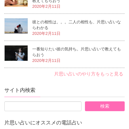
教えてもらおう
2020年2月11日
彼との相性は。。。二人の相性も、片思い占いな
らわかる
2020年2月11日
一番知りたい彼の気持ち。片思い占いで教えても
らおう
2020年2月11日
片思い占いのやり方をもっと見る
サイト内検索
片思い占いにオススメの電話占い